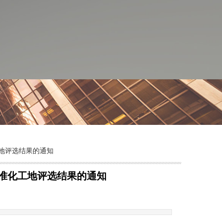
工地评选结果的通知
标准化工地评选结果的通知