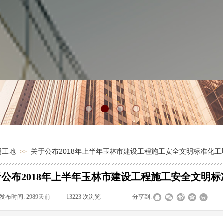
明工地
关于公布2018年上半年玉林市建设工程施工安全文明标准化
>>
于公布2018年上半年玉林市建设工程施工安全文明
发布时间:
2989天前
|
13223
次浏览
|
|
分享到: