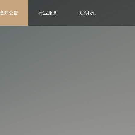
通知公告
行业服务
联系我们
联合会