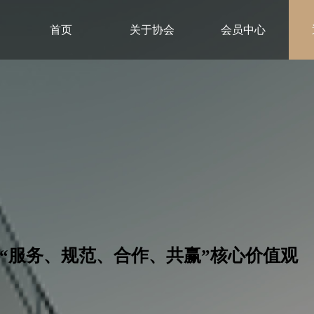
首页
关于协会
会员中心
林市建筑业
“服务、规范、合作、共赢”核心价值观